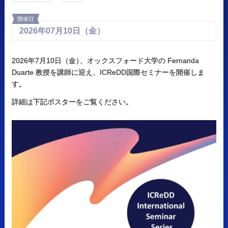
開催日
2026年
07月
10日
（金）
2026年7月10日（金
）
、オックスフォード大学の Fernanda
Duarte 教授を講師に迎え、ICReDD国際セミナーを開催しま
す。
詳細は下記ポスターをご覧ください。