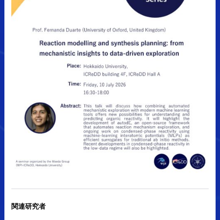
関連研究者