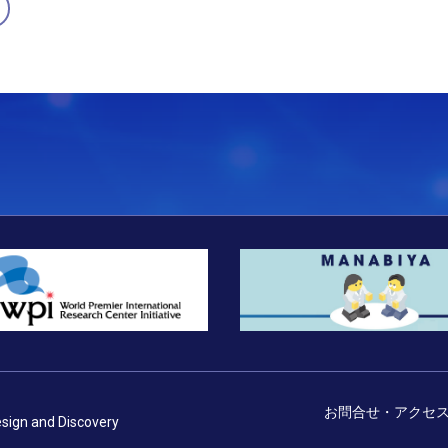
お問合せ・アクセ
esign and Discovery