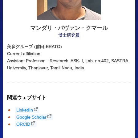
マンダリ
・
パヴァン
・
クマール
博士研究員
美多グループ (前田-ERATO)
Current affiliation:
Assistant Professor – Research: ASK-II, Lab. no.402, SASTRA
University, Thanjavur, Tamil Nadu, India
関連
ウェブサイト
LinkedIn
Google Scholar
ORCID