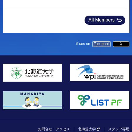
All Members
Share on
Facebook
X
お問合せ・アクセス
スタッフ専用
北海道大学