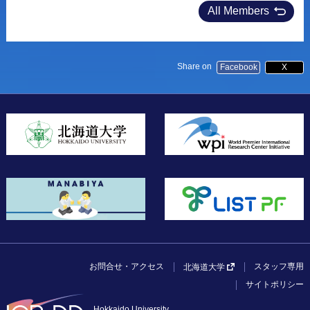
All Members
Share on
Facebook
X
お問合せ・アクセス
スタッフ専用
北海道大学
サイトポリシー
Hokkaido University