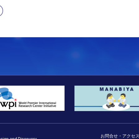
お問合せ・アクセ