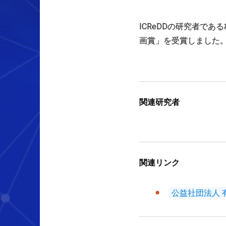
ICReDDの研究者であ
画賞」を受賞しました。
関連研究者
関連リンク
公益社団法人 