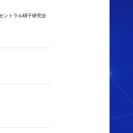
 「セントラル硝子研究企