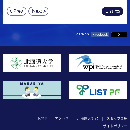
Prev
Next
List
Post
navigation
Share on
Facebook
X
お問合せ・アクセス
スタッフ専用
北海道大学
サイトポリシー