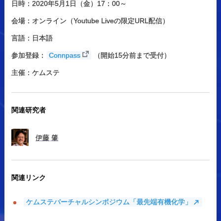
日時：2020年5月1日（金）17：00～
会場：オンライン（Youtube Liveの限定URL配信）
言語：日本語
参加登録：
Connpass
（開始15分前まで受付）
主催：ケムステ
関連研究者
伊藤
肇
関連リンク
ケムステバーチャルシンポジウム「最先端有機化学」