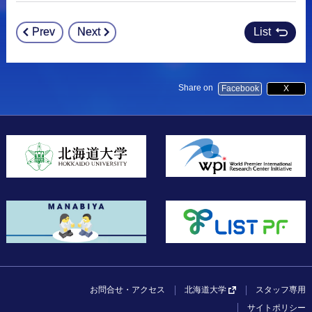
Prev
Next
List
Post
navigation
Share on
Facebook
X
お問合せ・アクセス
スタッフ専用
北海道大学
サイトポリシー