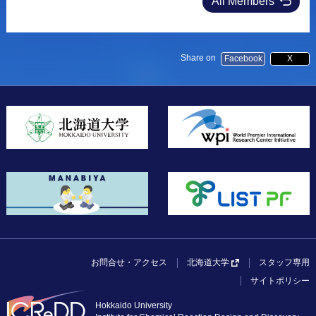
All Members
Share on
Facebook
X
お問合せ・アクセス
スタッフ専用
北海道大学
サイトポリシー
Hokkaido University