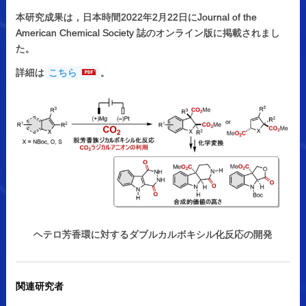
本研究成果は，日本時間2022年2月22日にJournal of the
American Chemical Society 誌のオンライン版に掲載されまし
た。
詳細は
こちら
。
ヘテロ芳香環に対するダブルカルボキシル化反応の開発
関連研究者