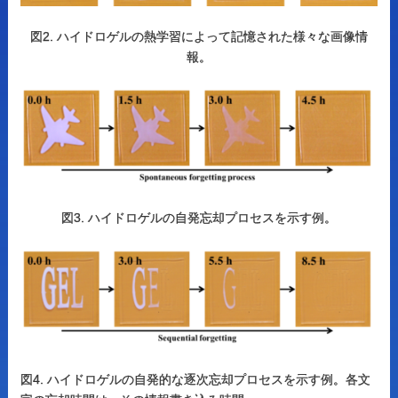
図2. ハイドロゲルの熱学習によって記憶された様々な画像情
報。
図3. ハイドロゲルの自発忘却プロセスを示す例。
図4. ハイドロゲルの自発的な逐次忘却プロセスを示す例。各文