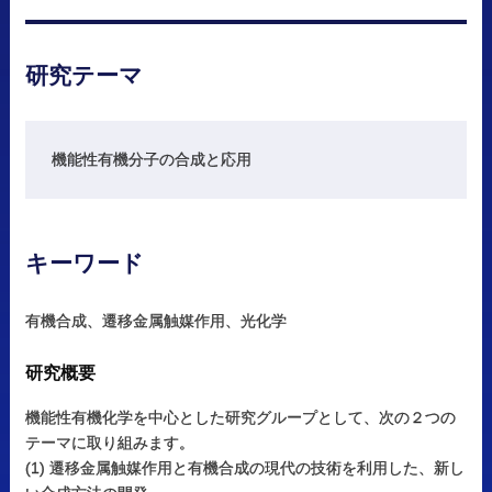
研究
テーマ
機能性有機分子の合成と応用
キーワード
有機合成、遷移金属触媒作用、光化学
研究概要
機能性有機化学を中心とした研究グループとして、次の２つの
テーマに取り組みます。
(1) 遷移金属触媒作用と有機合成の現代の技術を利用した、新し