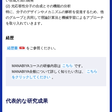
い合成方法の開発
(2) 光応答性分子の合成とその機能の分析
特に、分子のデザインやメカニズムの解析を促進するため、他
のグループと共同して理論計算法と機械学習によるアプローチ
を取り入れていきます。
経歴
経歴書
をご参照ください。
MANABIYAコースの研修内容は
こちら
です。
MANABIYA全般について詳しく知りたい方は、
こちら
をクリックしてください
。
代表的な
研究成果