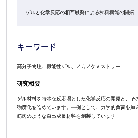
ゲルと化学反応の相互触発による材料機能の開拓
キーワード
高分子物理、機能性ゲル、メカノケミストリー
研究概要
ゲル材料を特殊な反応場とした化学反応の開発と、そ
強度化を進めています。一例として、力学的負荷を加
筋肉のような自己成長材料を創製しています。