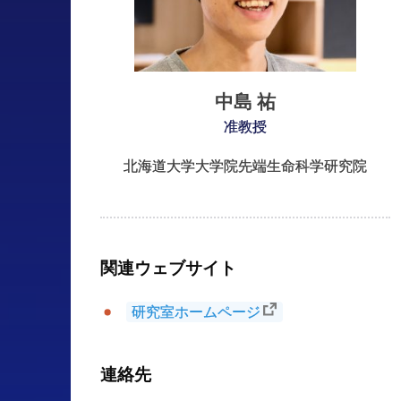
中島
祐
准教授
北海道大学大学院先端生命科学研究院
関連
ウェブサイト
研究室ホームページ
連絡先