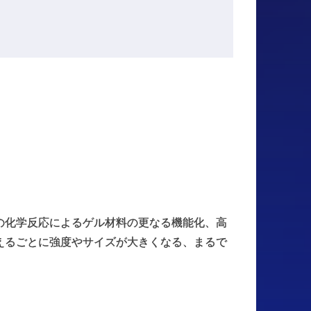
の化学反応によるゲル材料の更なる機能化、高
えるごとに強度やサイズが大きくなる、まるで