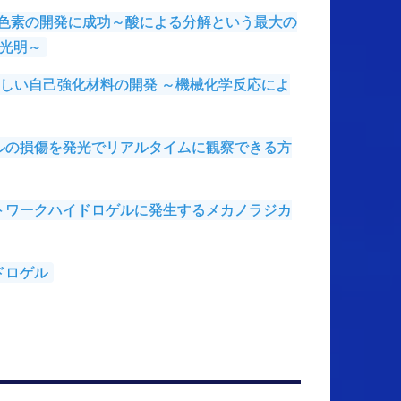
色素の開発に成功～酸による分解という最大の
光明～
しい自己強化材料の開発 ～機械化学反応によ
ルの損傷を発光でリアルタイムに観察できる方
トワークハイドロゲルに発生するメカノラジカ
ドロゲル