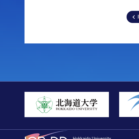
Hokkaido University