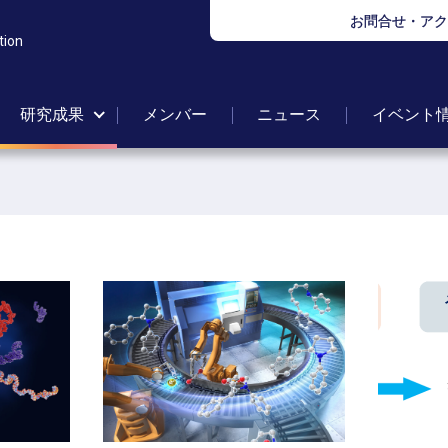
お問合せ・アク
tion
研究成果
メンバー
ニュース
イベント